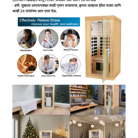
· हमी: तुम्हाला उत्पादनाबद्दल काही प्रश्न असल्यास, कृपया आम्हाला ईमेल पाठवा आणि
आम्ही 24 तासांच्या आत उत्तर देऊ.