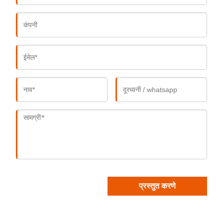
प्रस्तुत करणे