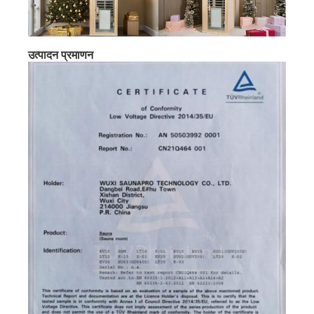
उत्पादन प्रमाणन