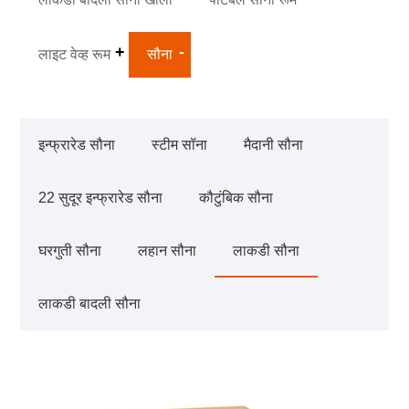
लाइट वेव्ह रूम
सौना
इन्फ्रारेड सौना
स्टीम सॉना
मैदानी सौना
22 सुदूर इन्फ्रारेड सौना
कौटुंबिक सौना
घरगुती सौना
लहान सौना
लाकडी सौना
लाकडी बादली सौना