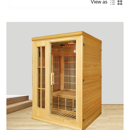
View as