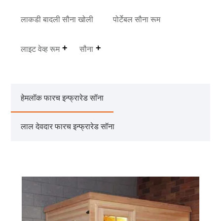
लाकडी बादली सौना खोली
पोर्टेबल सौना रूम
लाइट वेव्ह रूम
सौना
हेमलॉक फारच इन्फ्रारेड सॉना
लाल देवदार फारच इन्फ्रारेड सॉना