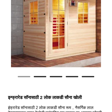
इन्फ्रारेड सॉनासाठी 2 लोक लाकडी सौना खोली
इंफ्रारेड सॉनासाठी 2 लोक लाकडी सौना रूम，नैसर्गिक लाल