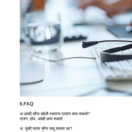
6.FAQ
अ:
आम्ही सौना खोली स्थापना प्रदान करू शकतो?
प्रश्न: होय, आम्ही करू शकतो
अ: तुम्ही घरात सॉना लावू शकता का?