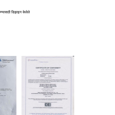
ण्यासाठी डिझाइन केलेले