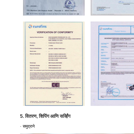
5. वितरण, शिपिंग आणि सर्व्हिंग
· समुद्राने