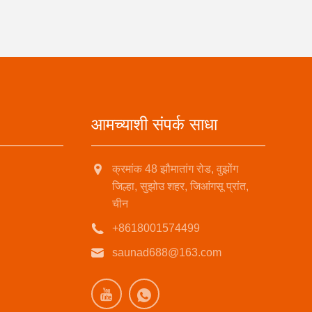
आमच्याशी संपर्क साधा
क्रमांक 48 झौमातांग रोड, वुझोंग
जिल्हा, सुझोउ शहर, जिआंगसू प्रांत,
चीन
+8618001574499
saunad688@163.com