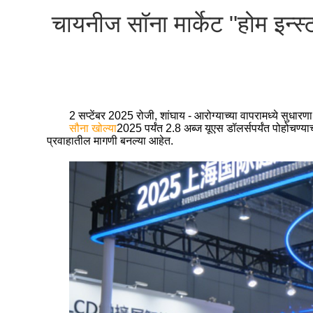
चायनीज सॉना मार्केट "होम इन्स्
2 सप्टेंबर 2025 रोजी, शांघाय - आरोग्याच्या वापरामध्ये सुधार
सौना खोल्या
2025 पर्यंत 2.8 अब्ज यूएस डॉलर्सपर्यंत पोहोचण्या
प्रवाहातील मागणी बनल्या आहेत.