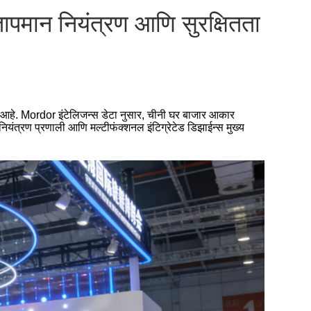
 तापमान नियंत्रण आणि सुरक्षितता
 होत आहे. Mordor इंटेलिजन्स डेटा नुसार, चीनी घर बाजार आकार
न नियंत्रण प्रणाली आणि मल्टीफंक्शनल इंटिग्रेटेड डिझाईन्स मुख्य