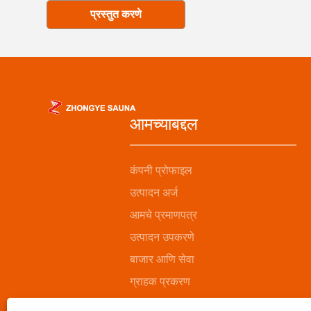
प्रस्तुत करणे
आमच्याबद्दल
कंपनी प्रोफाइल
उत्पादन अर्ज
आमचे प्रमाणपत्र
उत्पादन उपकरणे
बाजार आणि सेवा
ग्राहक प्रकरण