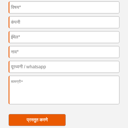
प्रस्तुत करणे