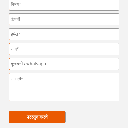
प्रस्तुत करणे