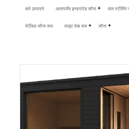
सर्व उत्पादने
आतापर्यंत इन्फ्रारेड सॉना
घाम स्टीमिंग 
पोर्टेबल सौना रूम
लाइट वेव्ह रूम
सौना