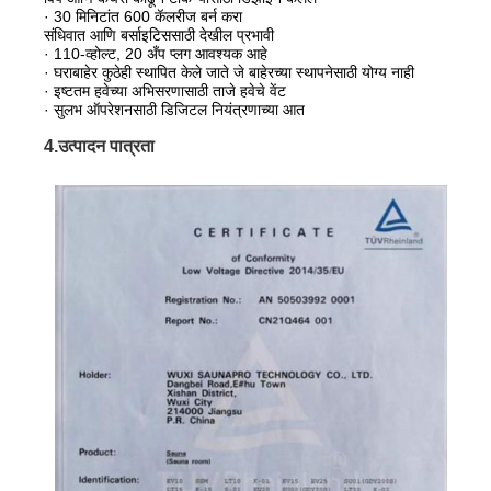
· 30 मिनिटांत 600 कॅलरीज बर्न करा
संधिवात आणि बर्साइटिससाठी देखील प्रभावी
· 110-व्होल्ट, 20 अँप प्लग आवश्यक आहे
· घराबाहेर कुठेही स्थापित केले जाते जे बाहेरच्या स्थापनेसाठी योग्य नाही
· इष्टतम हवेच्या अभिसरणासाठी ताजे हवेचे वेंट
· सुलभ ऑपरेशनसाठी डिजिटल नियंत्रणाच्या आत
4.उत्पादन पात्रता