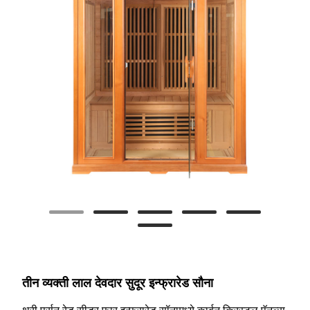
तीन व्यक्ती लाल देवदार सुदूर इन्फ्रारेड सौना