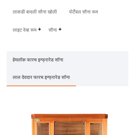
लाकडी बादली सौना खोली
पोर्टेबल सौना रूम
लाइट वेव्ह रूम
सौना
हेमलॉक फारच इन्फ्रारेड सॉना
लाल देवदार फारच इन्फ्रारेड सॉना