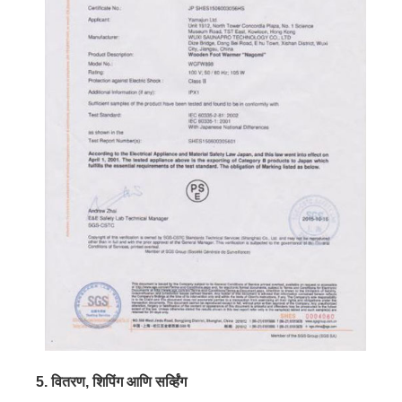
5. वितरण, शिपिंग आणि सर्व्हिंग