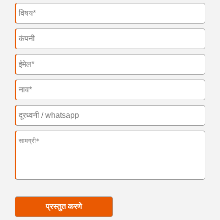
प्रस्तुत करणे